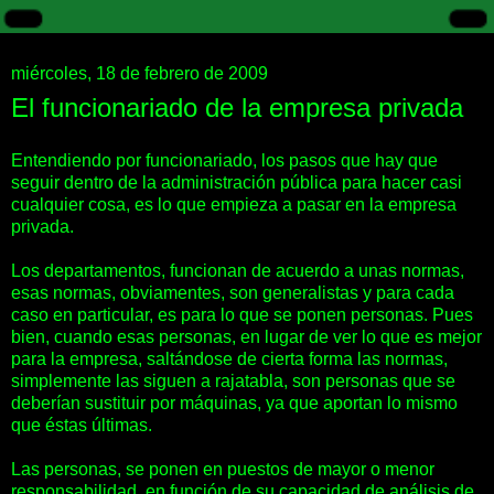
miércoles, 18 de febrero de 2009
El funcionariado de la empresa privada
Entendiendo por funcionariado, los pasos que hay que
seguir dentro de la administración pública para hacer casi
cualquier cosa, es lo que empieza a pasar en la empresa
privada.
Los departamentos, funcionan de acuerdo a unas normas,
esas normas, obviamentes, son generalistas y para cada
caso en particular, es para lo que se ponen personas. Pues
bien, cuando esas personas, en lugar de ver lo que es mejor
para la empresa, saltándose de cierta forma las normas,
simplemente las siguen a rajatabla, son personas que se
deberían sustituir por máquinas, ya que aportan lo mismo
que éstas últimas.
Las personas, se ponen en puestos de mayor o menor
responsabilidad, en función de su capacidad de análisis de