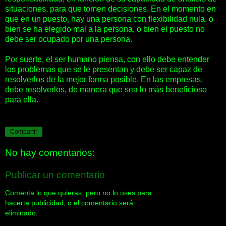
situaciones, para que tomen decisiones. En el momento en
que en un puesto, hay una persona con flexibilidad nula, o
bien se ha elegido mal a la persona, o bien el puesto no
debe ser ocupado por una persona.
Por suerte, el ser humano piensa, con ello debe entender
los problemas que se le presentan y debe ser capaz de
resolverlos de la mejor forma posible. En las empresas,
debe resolverlos, de manera que sea lo más beneficioso
para ella.
Compartir
No hay comentarios:
Publicar un comentario
Comenta lo que quieras, pero no lo uses para
hacerte publicidad, o el comentario será
eliminado.