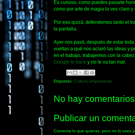
Es curioso, como puedes pasarte hora
como por arte de magia lo ves claro y
Por eso quizá, defendemos tanto el tra
la pantalla.
Ayer nos pasó, después de estar toda
vueltas a qué nos aclaró las ideas y 
en el trabajo, trabajemos con la cabez
Google lo hace
y no le va tan mal.
Etiquetas:
Cultura empresarial
No hay comentarios
Publicar un comenta
Comenta lo que quieras, pero no lo uses p