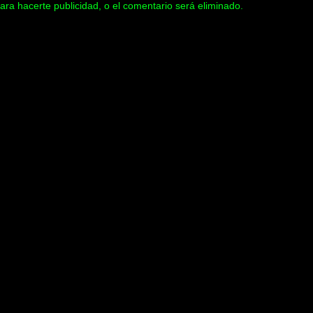
ara hacerte publicidad, o el comentario será eliminado.