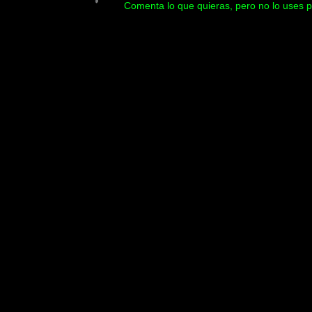
Comenta lo que quieras, pero no lo uses p