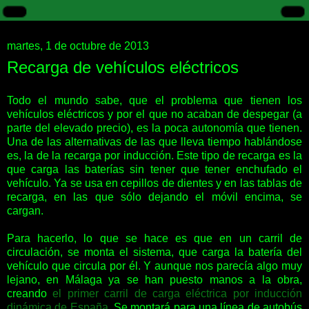
martes, 1 de octubre de 2013
Recarga de vehículos eléctricos
Todo el mundo sabe, que el problema que tienen los
vehículos eléctricos y por el que no acaban de despegar (a
parte del elevado precio), es la poca autonomía que tienen.
Una de las alternativas de las que lleva tiempo hablándose
es, la de la recarga por inducción. Este tipo de recarga es la
que carga las baterías sin tener que tener enchufado el
vehículo. Ya se usa en cepillos de dientes y en las tablas de
recarga, en las que sólo dejando el móvil encima, se
cargan.
Para hacerlo, lo que se hace es que en un carril de
circulación, se monta el sistema, que carga la batería del
vehículo que circula por él. Y aunque nos parecía algo muy
lejano, en Málaga ya se han puesto manos a la obra,
creando
el primer carril de carga eléctrica por inducción
dinámica de España
. Se montará para una línea de autobús