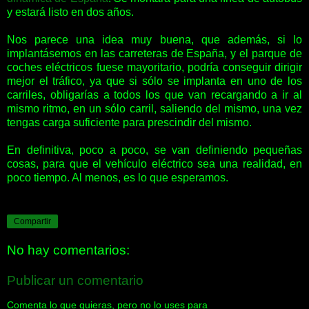
y estará listo en dos años.
Nos parece una idea muy buena, que además, si lo
implantásemos en las carreteras de España, y el parque de
coches eléctricos fuese mayoritario, podría conseguir dirigir
mejor el tráfico, ya que si sólo se implanta en uno de los
carriles, obligarías a todos los que van recargando a ir al
mismo ritmo, en un sólo carril, saliendo del mismo, una vez
tengas carga suficiente para prescindir del mismo.
En definitiva, poco a poco, se van definiendo pequeñas
cosas, para que el vehículo eléctrico sea una realidad, en
poco tiempo. Al menos, es lo que esperamos.
Compartir
No hay comentarios:
Publicar un comentario
Comenta lo que quieras, pero no lo uses para