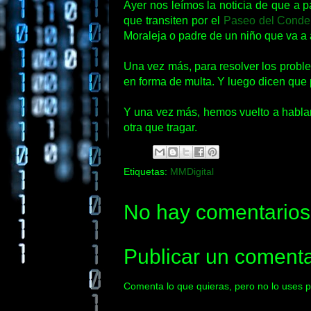
Ayer nos leímos la noticia de que a p
que transiten por el
Paseo del Conde 
Moraleja o padre de un niño que va a 
Una vez más, para resolver los proble
en forma de multa. Y luego dicen que
Y una vez más, hemos vuelto a hablar
otra que tragar.
Etiquetas:
MMDigital
No hay comentarios
Publicar un comenta
Comenta lo que quieras, pero no lo uses p