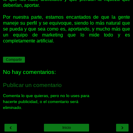
deberían, aportar.
Por nuestra parte, estamos encantados de que la gente
maneje su perfil y se equivoque, siendo lo más natural que
se pueda y que sea como es, aportando, y mucho más que
un equipo de marketing que lo mide todo y es
completamente artificial.
Compartir
No hay comentarios:
Publicar un comentario
Comenta lo que quieras, pero no lo uses para
hacerte publicidad, o el comentario será
eliminado.
‹
›
Inicio