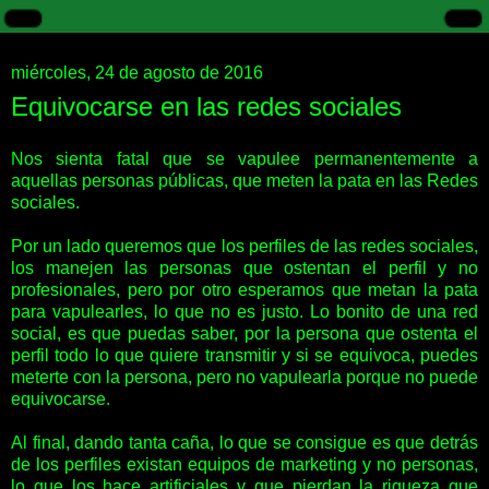
miércoles, 24 de agosto de 2016
Equivocarse en las redes sociales
Nos sienta fatal que se vapulee permanentemente a
aquellas personas públicas, que meten la pata en las Redes
sociales.
Por un lado queremos que los perfiles de las redes sociales,
los manejen las personas que ostentan el perfil y no
profesionales, pero por otro esperamos que metan la pata
para vapulearles, lo que no es justo. Lo bonito de una red
social, es que puedas saber, por la persona que ostenta el
perfil todo lo que quiere transmitir y si se equivoca, puedes
meterte con la persona, pero no vapulearla porque no puede
equivocarse.
Al final, dando tanta caña, lo que se consigue es que detrás
de los perfiles existan equipos de marketing y no personas,
lo que los hace artificiales y que pierdan la riqueza que