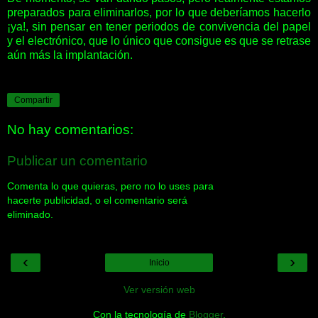
preparados para eliminarlos, por lo que deberíamos hacerlo
¡ya!, sin pensar en tener periodos de convivencia del papel
y el electrónico, que lo único que consigue es que se retrase
aún más la implantación.
Compartir
No hay comentarios:
Publicar un comentario
Comenta lo que quieras, pero no lo uses para
hacerte publicidad, o el comentario será
eliminado.
‹
›
Inicio
Ver versión web
Con la tecnología de
Blogger
.