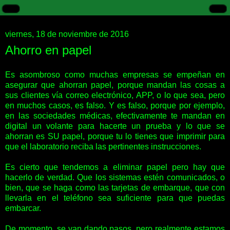
viernes, 18 de noviembre de 2016
Ahorro en papel
Es asombroso como muchas empresas se empeñan en
asegurar que ahorran papel, porque mandan las cosas a
sus clientes vía correo electrónico, APP, o lo que sea, pero
en muchos casos, es falso. Y es falso, porque por ejemplo,
en las sociedades médicas, efectivamente te mandan en
digital un volante para hacerte un prueba y lo que se
ahorran es SU papel, porque tu lo tienes que imprimir para
que el laboratorio reciba las pertinentes instrucciones.
Es cierto que tendemos a eliminar papel pero hay que
hacerlo de verdad. Que los sistemas estén comunicados, o
bien, que se haga como las tarjetas de embarque, que con
llevarla en el teléfono sea suficiente para que puedas
embarcar.
De momento, se van dando pasos, pero realmente estamos