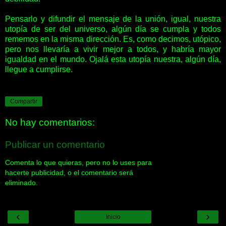
Pensarlo y difundir el mensaje de la unión, igual, nuestra
utopía de ser del universo, algún día se cumpla y todos
rememos en la misma dirección. Es, como decimos, utópico,
pero nos llevaría a vivir mejor a todos, y habría mayor
igualdad en el mundo. Ojalá esta utopía nuestra, algún día,
llegue a cumplirse.
Compartir
No hay comentarios:
Publicar un comentario
Comenta lo que quieras, pero no lo uses para
hacerte publicidad, o el comentario será
eliminado.
‹
›
Inicio