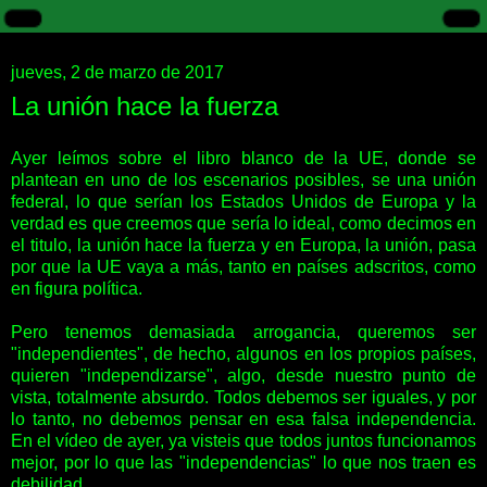
jueves, 2 de marzo de 2017
La unión hace la fuerza
Ayer leímos sobre el libro blanco de la UE, donde se
plantean en uno de los escenarios posibles, se una unión
federal, lo que serían los Estados Unidos de Europa y la
verdad es que creemos que sería lo ideal, como decimos en
el titulo, la unión hace la fuerza y en Europa, la unión, pasa
por que la UE vaya a más, tanto en países adscritos, como
en figura política.
Pero tenemos demasiada arrogancia, queremos ser
"independientes", de hecho, algunos en los propios países,
quieren "independizarse", algo, desde nuestro punto de
vista, totalmente absurdo. Todos debemos ser iguales, y por
lo tanto, no debemos pensar en esa falsa independencia.
En el vídeo de ayer, ya visteis que todos juntos funcionamos
mejor, por lo que las "independencias" lo que nos traen es
debilidad.