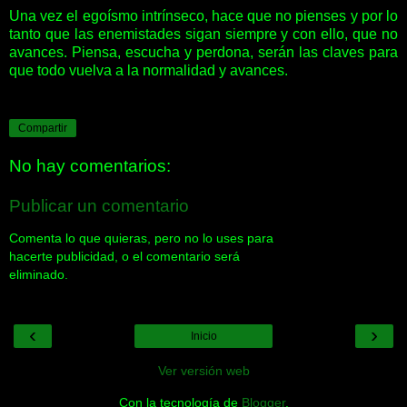
Una vez el egoísmo intrínseco, hace que no pienses y por lo
tanto que las enemistades sigan siempre y con ello, que no
avances. Piensa, escucha y perdona, serán las claves para
que todo vuelva a la normalidad y avances.
Compartir
No hay comentarios:
Publicar un comentario
Comenta lo que quieras, pero no lo uses para
hacerte publicidad, o el comentario será
eliminado.
‹
›
Inicio
Ver versión web
Con la tecnología de
Blogger
.