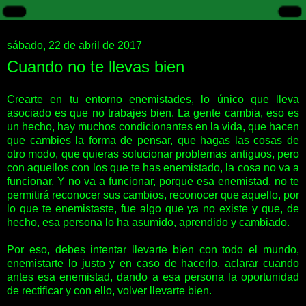
sábado, 22 de abril de 2017
Cuando no te llevas bien
Crearte en tu entorno enemistades, lo único que lleva
asociado es que no trabajes bien. La gente cambia, eso es
un hecho, hay muchos condicionantes en la vida, que hacen
que cambies la forma de pensar, que hagas las cosas de
otro modo, que quieras solucionar problemas antiguos, pero
con aquellos con los que te has enemistado, la cosa no va a
funcionar. Y no va a funcionar, porque esa enemistad, no te
permitirá reconocer sus cambios, reconocer que aquello, por
lo que te enemistaste, fue algo que ya no existe y que, de
hecho, esa persona lo ha asumido, aprendido y cambiado.
Por eso, debes intentar llevarte bien con todo el mundo,
enemistarte lo justo y en caso de hacerlo, aclarar cuando
antes esa enemistad, dando a esa persona la oportunidad
de rectificar y con ello, volver llevarte bien.