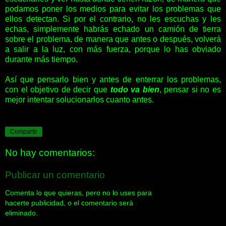
podamos poner los medios para evitar los problemas que
ellos detectan. Si por el contrario, no les escuchas y les
echas, simplemente habrás echado un camión de tierra
sobre el problema, de manera que antes o después, volverá
a salir a la luz, con más fuerza, porque lo has obviado
durante más tiempo.
Así que pensarlo bien y antes de enterrar los problemas,
con el objetivo de decir que
todo va bien
, pensar si no es
mejor intentar solucionarlos cuanto antes.
Compartir
No hay comentarios:
Publicar un comentario
Comenta lo que quieras, pero no lo uses para
hacerte publicidad, o el comentario será
eliminado.