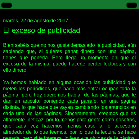
martes, 22 de agosto de 2017
El exceso de publicidad
Bien sabéis que no nos gusta demasiado la publicidad, aún
sabiendo que, si quieres ganar dinero con una página,
tienes que ponerla. Pero llega un momento en que el
exceso de la misma, puede hacerte perder lectores y con
ello dinero.
Ya hemos hablado en alguna ocasión las publicidad que
meten los periódicos, que nada más entrar ocupan toda la
página, pero hoy queremos hablar de las páginas, que te
dan un artículo, poniendo cada párrafo, en una pagina
distinta, lo que hace que vayan cambiando los anuncios en
cada una de las páginas. Sinceramente, creemos que es
altamente ineficaz, por lo menos para gente como nosotros,
que cada vez hacemos menos caso a lo accesorio
alrededor de lo que leemos, por lo que la lectura se hace
pesada, pero si te interesa, lo lees y te olvidas de la página,