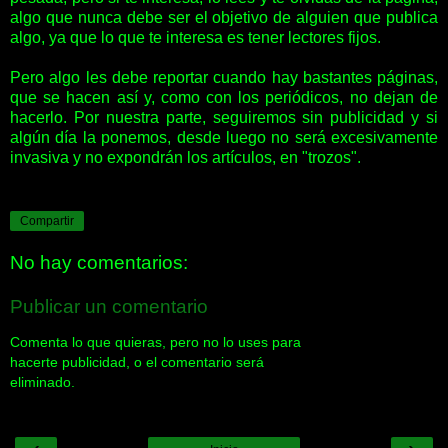
algo que nunca debe ser el objetivo de alguien que publica
algo, ya que lo que te interesa es tener lectores fijos.
Pero algo les debe reportar cuando hay bastantes páginas,
que se hacen así y, como con los periódicos, no dejan de
hacerlo. Por nuestra parte, seguiremos sin publicidad y si
algún día la ponemos, desde luego no será excesivamente
invasiva y no expondrán los artículos, en "trozos".
Compartir
No hay comentarios:
Publicar un comentario
Comenta lo que quieras, pero no lo uses para
hacerte publicidad, o el comentario será
eliminado.