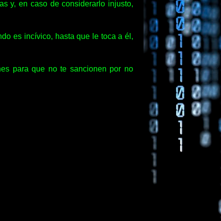
as y, en caso de considerarlo injusto,
 es incívico, hasta que le toca a él,
ches para que no te sancionen por no