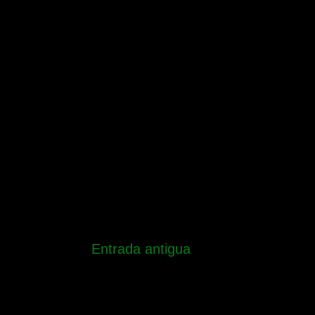
Entrada antigua