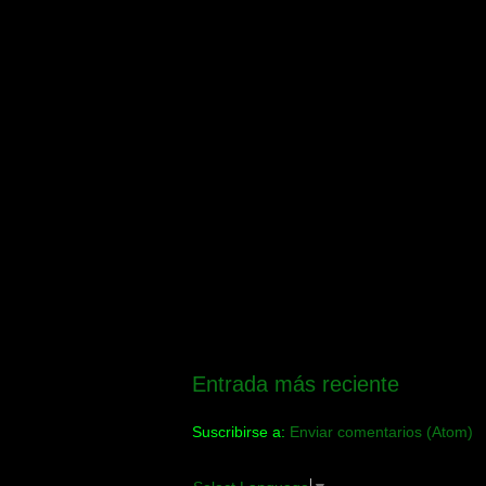
Entrada más reciente
Suscribirse a:
Enviar comentarios (Atom)