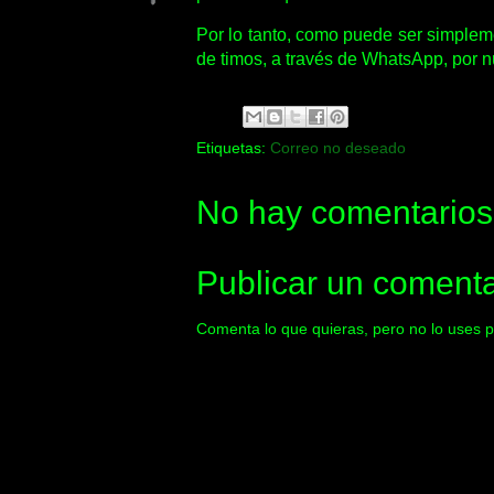
Por lo tanto, como puede ser simplem
de timos, a través de WhatsApp, por 
Etiquetas:
Correo no deseado
No hay comentarios
Publicar un comenta
Comenta lo que quieras, pero no lo uses p