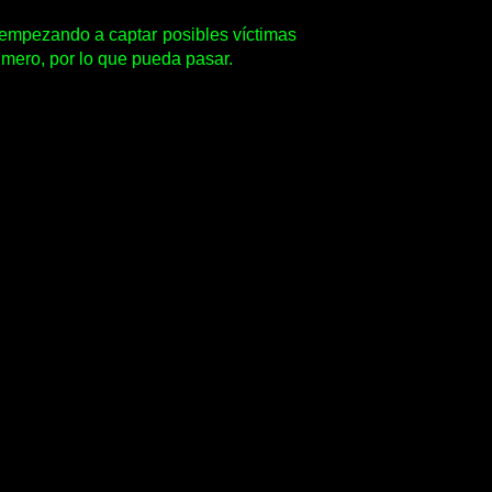
 empezando a captar posibles víctimas
mero, por lo que pueda pasar.