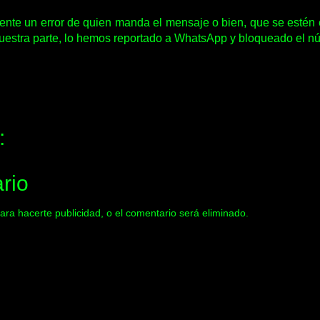
ente un error de quien manda el mensaje o bien, que se estén
nuestra parte, lo hemos reportado a WhatsApp y bloqueado el nú
:
rio
ara hacerte publicidad, o el comentario será eliminado.