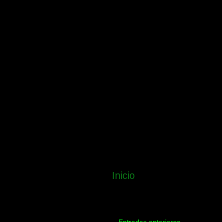
Inicio