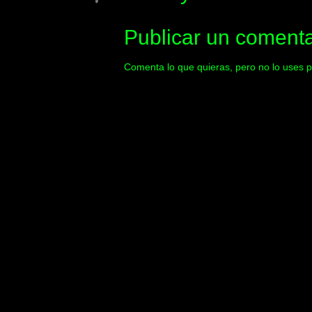
Publicar un comenta
Comenta lo que quieras, pero no lo uses p