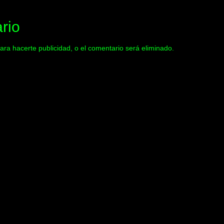
rio
ara hacerte publicidad, o el comentario será eliminado.