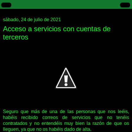
sábado, 24 de julio de 2021
Acceso a servicios con cuentas de
terceros
Seguro que más de una de las personas que nos leéis,
habéis recibido correos de servicios que no tenéis
contratados y no entendéis muy bien la razón de que os
lleguen, ya que no os habéis dado de alta.