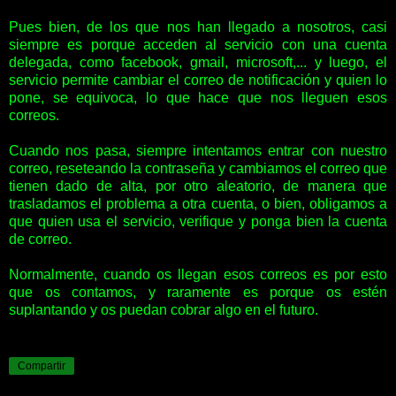
Pues bien, de los que nos han llegado a nosotros, casi
siempre es porque acceden al servicio con una cuenta
delegada, como facebook, gmail, microsoft,... y luego, el
servicio permite cambiar el correo de notificación y quien lo
pone, se equivoca, lo que hace que nos lleguen esos
correos.
Cuando nos pasa, siempre intentamos entrar con nuestro
correo, reseteando la contraseña y cambiamos el correo que
tienen dado de alta, por otro aleatorio, de manera que
trasladamos el problema a otra cuenta, o bien, obligamos a
que quien usa el servicio, verifique y ponga bien la cuenta
de correo.
Normalmente, cuando os llegan esos correos es por esto
que os contamos, y raramente es porque os estén
suplantando y os puedan cobrar algo en el futuro.
Compartir