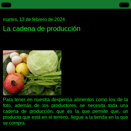
martes, 13 de febrero de 2024
La cadena de producción
Para tener en nuestra despensa alimentos como los de la
foto, además de los productores, se necesita toda una
cadena de producción, que es la que permite que, un
producto que está en el terreno, llegue a la tienda en la que
se compra.