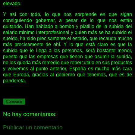
elevado.
Y así con todo, lo que nos sorprende es que sigan
consiguiendo gobernar, a pesar de lo que nos están
quitando. Han hablado a bombo y platillo de la subida del
salario mínimo interprofesional y quien más se ha subido el
sueldo, ha sido precisamente el estado, que recauda mucho
más precisamente de ahí. Y lo que está claro es que la
subida que le llega a las personas, será bastante menor,
puesto que las empresas que tienen que asumir la subida,
no les queda más remedio que repercutirlo en sus productos
y volvemos al punto anterior, España es mucho más cara
que Europa, gracias al gobierno que tenemos, que es de
pandereta.
Compartir
No hay comentarios:
Publicar un comentario