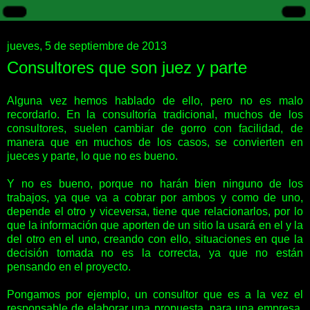
jueves, 5 de septiembre de 2013
Consultores que son juez y parte
Alguna vez hemos hablado de ello, pero no es malo
recordarlo. En la consultoría tradicional, muchos de los
consultores, suelen cambiar de gorro con facilidad, de
manera que en muchos de los casos, se convierten en
jueces y parte, lo que no es bueno.
Y no es bueno, porque no harán bien ninguno de los
trabajos, ya que va a cobrar por ambos y como de uno,
depende el otro y viceversa, tiene que relacionarlos, por lo
que la información que aporten de un sitio la usará en el y la
del otro en el uno, creando con ello, situaciones en que la
decisión tomada no es la correcta, ya que no están
pensando en el proyecto.
Pongamos por ejemplo, un consultor que es a la vez el
responsable de elaborar una propuesta, para una empresa,