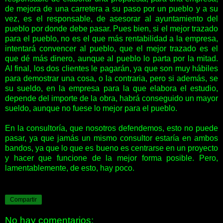
de mejora de una carretera a su paso por un pueblo y a su
vez, es el responsable, de asesorar al ayuntamiento del
pueblo por donde debe pasar. Pues bien, si el mejor trazado
para el pueblo, no es el que más rentabilidad a la empresa,
intentará convencer al pueblo, que el mejor trazado es el
que dé más dinero, aunque al pueblo lo parta por la mitad.
Al final, los dos clientes le pagarán, ya que son muy hábiles
para demostrar una cosa, o la contraria, pero si además, se
su sueldo, en la empresa para la que elabora el estudio,
depende del importe de la obra, habrá conseguido un mayor
sueldo, aunque no fuese lo mejor para el pueblo.
En la consultoría, que nosotros defendemos, esto no puede
pasar, ya que jamás un mismo consultor estaría en ambos
bandos, ya que lo que es bueno es centrarse en un proyecto
y hacer que funcione de la mejor forma posible. Pero,
lamentablemente, de esto, hay poco.
Compartir
No hay comentarios: