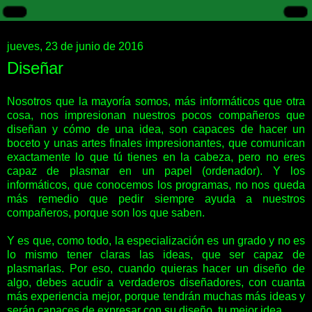
jueves, 23 de junio de 2016
Diseñar
Nosotros que la mayoría somos, más informáticos que otra
cosa, nos impresionan nuestros pocos compañeros que
diseñan y cómo de una idea, son capaces de hacer un
boceto y unas artes finales impresionantes, que comunican
exactamente lo que tú tienes en la cabeza, pero no eres
capaz de plasmar en un papel (ordenador). Y los
informáticos, que conocemos los programas, no nos queda
más remedio que pedir siempre ayuda a nuestros
compañeros, porque son los que saben.
Y es que, como todo, la especialización es un grado y no es
lo mismo tener claras las ideas, que ser capaz de
plasmarlas. Por eso, cuando quieras hacer un diseño de
algo, debes acudir a verdaderos diseñadores, con cuanta
más experiencia mejor, porque tendrán muchas más ideas y
serán capaces de expresar con su diseño, tu mejor idea.