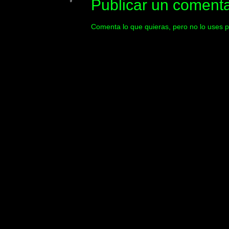
Publicar un comenta
Comenta lo que quieras, pero no lo uses p