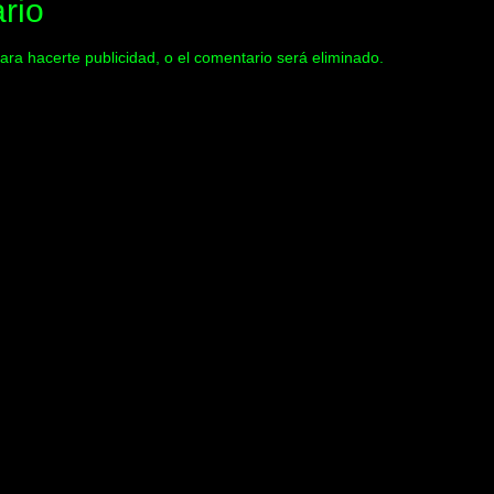
rio
ara hacerte publicidad, o el comentario será eliminado.