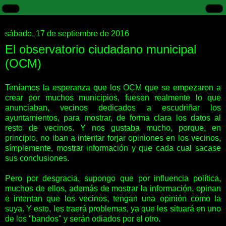
sábado, 17 de septiembre de 2016
El observatorio ciudadano municipal
(OCM)
Teníamos la esperanza que los OCM que se empezaron a
crear por muchos municipios, fuesen realmente lo que
anunciaban, vecinos dedicados a escudriñar los
ayuntamientos, para mostrar, de forma clara los datos al
resto de vecinos. Y nos gustaba mucho, porque, en
principio, no iban a intentar forjar opiniones en los vecinos,
símplemente, mostrar información y que cada cual sacase
sus conclusiones.
Pero por desgracia, supongo que por influencia política,
muchos de ellos, además de mostrar la información, opinan
e intentan que los vecinos, tengan una opinión como la
suya. Y esto, les traerá problemas, ya que les situará en uno
de los "bandos" y serán odiados por el otro.