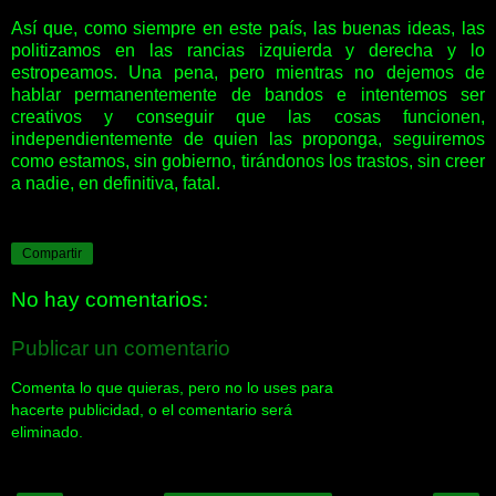
Así que, como siempre en este país, las buenas ideas, las
politizamos en las rancias izquierda y derecha y lo
estropeamos. Una pena, pero mientras no dejemos de
hablar permanentemente de bandos e intentemos ser
creativos y conseguir que las cosas funcionen,
independientemente de quien las proponga, seguiremos
como estamos, sin gobierno, tirándonos los trastos, sin creer
a nadie, en definitiva, fatal.
Compartir
No hay comentarios:
Publicar un comentario
Comenta lo que quieras, pero no lo uses para
hacerte publicidad, o el comentario será
eliminado.