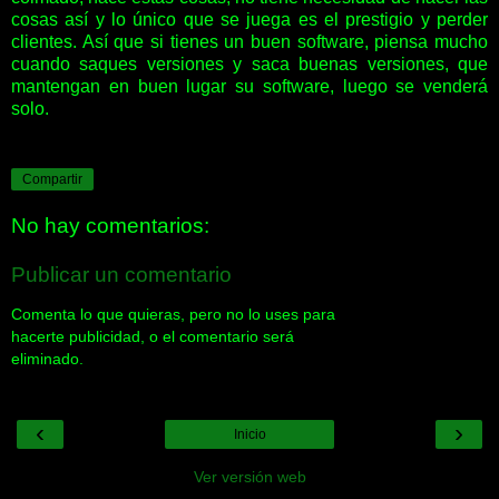
cosas así y lo único que se juega es el prestigio y perder
clientes. Así que si tienes un buen software, piensa mucho
cuando saques versiones y saca buenas versiones, que
mantengan en buen lugar su software, luego se venderá
solo.
Compartir
No hay comentarios:
Publicar un comentario
Comenta lo que quieras, pero no lo uses para
hacerte publicidad, o el comentario será
eliminado.
‹
›
Inicio
Ver versión web