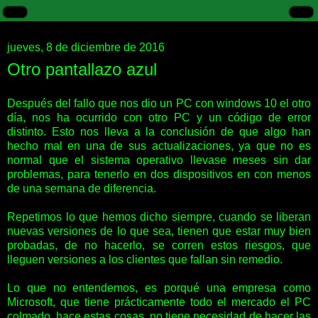
jueves, 8 de diciembre de 2016
Otro pantallazo azul
Después del fallo que nos dio un PC con windows 10 el otro
día, nos ha ocurrido con otro PC y un código de error
distinto. Esto nos lleva a la conclusión de que algo han
hecho mal en una de sus actualizaciones, ya que no es
normal que el sistema operativo llevase meses sin dar
problemas, para tenerlo en dos dispositivos en con menos
de una semana de diferencia.
Repetimos lo que hemos dicho siempre, cuando se liberan
nuevas versiones de lo que sea, tienen que estar muy bien
probadas, de no hacerlo, se corren estos riesgos, que
lleguen versiones a los clientes que fallan sin remedio.
Lo que no entendemos, es porqué una empresa como
Microsoft, que tiene prácticamente todo el mercado el PC
colmado, hace estas cosas, no tiene necesidad de hacer las