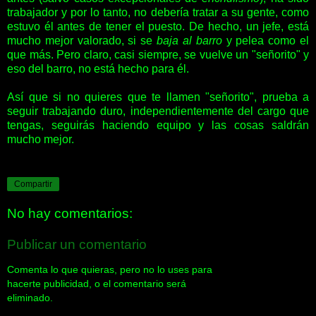
trabajador y por lo tanto, no debería tratar a su gente, como
estuvo él antes de tener el puesto. De hecho, un jefe, está
mucho mejor valorado, si se
baja al barro
y pelea como el
que más. Pero claro, casi siempre, se vuelve un "señorito" y
eso del barro, no está hecho para él.
Así que si no quieres que te llamen "señorito", prueba a
seguir trabajando duro, independientemente del cargo que
tengas, seguirás haciendo equipo y las cosas saldrán
mucho mejor.
Compartir
No hay comentarios:
Publicar un comentario
Comenta lo que quieras, pero no lo uses para
hacerte publicidad, o el comentario será
eliminado.