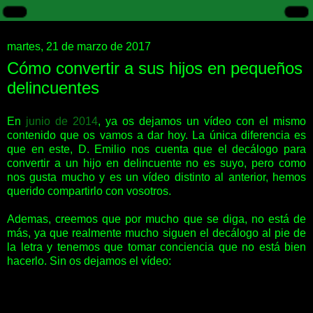
martes, 21 de marzo de 2017
Cómo convertir a sus hijos en pequeños
delincuentes
En
junio de 2014
, ya os dejamos un vídeo con el mismo
contenido que os vamos a dar hoy. La única diferencia es
que en este, D. Emilio nos cuenta que el decálogo para
convertir a un hijo en delincuente no es suyo, pero como
nos gusta mucho y es un vídeo distinto al anterior, hemos
querido compartirlo con vosotros.
Ademas, creemos que por mucho que se diga, no está de
más, ya que realmente mucho siguen el decálogo al pie de
la letra y tenemos que tomar conciencia que no está bien
hacerlo. Sin os dejamos el vídeo: