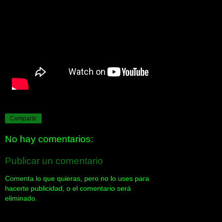
Compartir
No hay comentarios:
Publicar un comentario
Comenta lo que quieras, pero no lo uses para
hacerte publicidad, o el comentario será
eliminado.