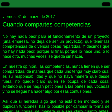
viernes, 31 de marzo de 2017
Cuando compartes competencias
No hay nada peor para el funcionamiento de un proyecto
(una empresa, no deja de ser un proyecto), que tener las
competencias de diversas cosas repartidas. Y decimos que
no hay nada peor, porque al final, porque lo hace uno, o lo
hace otro, muchas veces, se queda sin hacer.
En nuestra opinión, las competencias, nunca tienen que ser
compartidas, de manera que cada uno tenga muy claro cual
es su responsabilidad y que no haya manera que desde
fuera, no quede claro quién se ocupa de cada cosa,
evitando que se hagan peticiones a las partes equivocadas
y no se llegue ha hacer algo por esas confusiones.
Así que si heredas algo que no está bien montado y se
duplican funciones, haz lo posible por cambiar la forma de
hacer las cosas, de manera que sea claro cuanto antes,