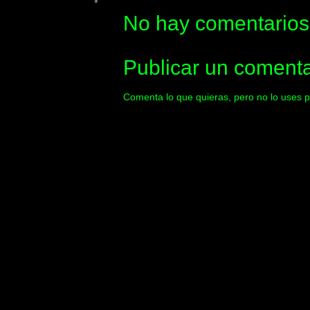
No hay comentarios
Publicar un comenta
Comenta lo que quieras, pero no lo uses p