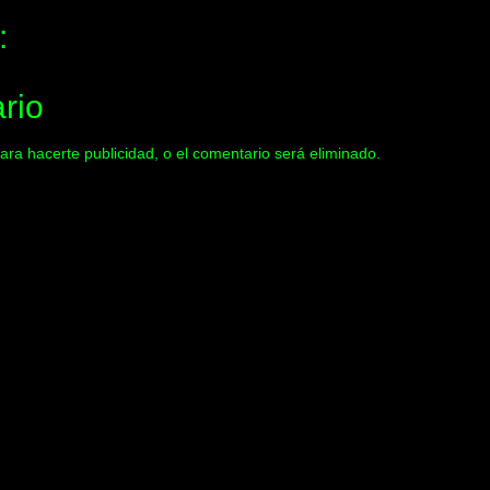
:
rio
ara hacerte publicidad, o el comentario será eliminado.