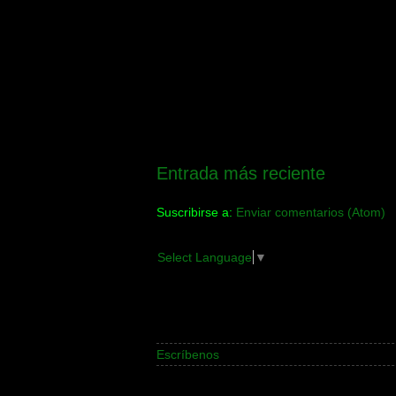
Entrada más reciente
Suscribirse a:
Enviar comentarios (Atom)
Select Language
▼
Escríbenos