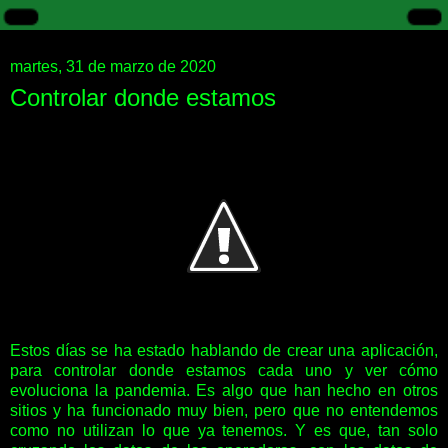
martes, 31 de marzo de 2020
Controlar donde estamos
Estos días se ha estado hablando de crear una aplicación,
para controlar donde estamos cada uno y ver cómo
evoluciona la pandemia. Es algo que han hecho en otros
sitios y ha funcionado muy bien, pero que no entendemos
como no utilizan lo que ya tenemos. Y es que, tan solo