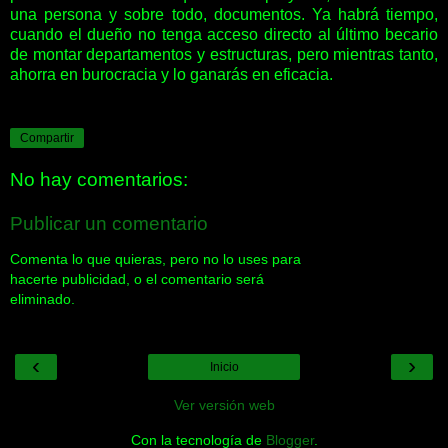
una persona y sobre todo, documentos. Ya habrá tiempo,
cuando el dueño no tenga acceso directo al último becario
de montar departamentos y estructuras, pero mientras tanto,
ahorra en burocracia y lo ganarás en eficacia.
Compartir
No hay comentarios:
Publicar un comentario
Comenta lo que quieras, pero no lo uses para
hacerte publicidad, o el comentario será
eliminado.
‹
›
Inicio
Ver versión web
Con la tecnología de
Blogger
.