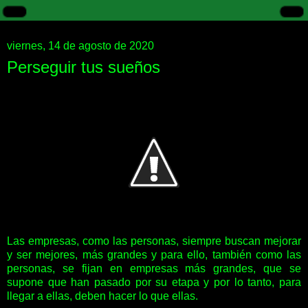
viernes, 14 de agosto de 2020
Perseguir tus sueños
Las empresas, como las personas, siempre buscan mejorar
y ser mejores, más grandes y para ello, también como las
personas, se fijan en empresas más grandes, que se
supone que han pasado por su etapa y por lo tanto, para
llegar a ellas, deben hacer lo que ellas.