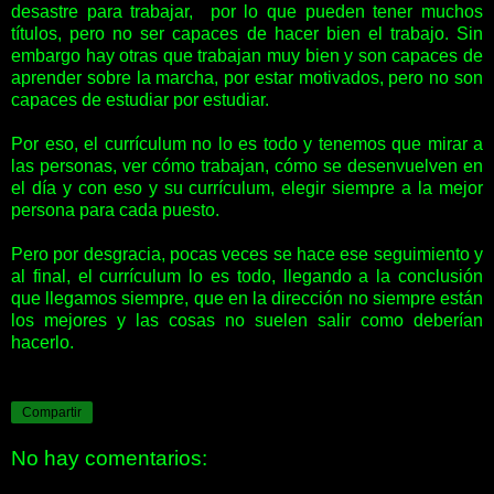
desastre para trabajar, por lo que pueden tener muchos
títulos, pero no ser capaces de hacer bien el trabajo. Sin
embargo hay otras que trabajan muy bien y son capaces de
aprender sobre la marcha, por estar motivados, pero no son
capaces de estudiar por estudiar.
Por eso, el currículum no lo es todo y tenemos que mirar a
las personas, ver cómo trabajan, cómo se desenvuelven en
el día y con eso y su currículum, elegir siempre a la mejor
persona para cada puesto.
Pero por desgracia, pocas veces se hace ese seguimiento y
al final, el currículum lo es todo, llegando a la conclusión
que llegamos siempre, que en la dirección no siempre están
los mejores y las cosas no suelen salir como deberían
hacerlo.
Compartir
No hay comentarios: