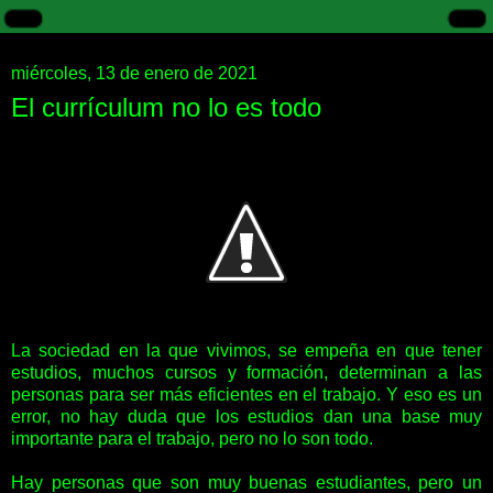
miércoles, 13 de enero de 2021
El currículum no lo es todo
La sociedad en la que vivimos, se empeña en que tener
estudios, muchos cursos y formación, determinan a las
personas para ser más eficientes en el trabajo. Y eso es un
error, no hay duda que los estudios dan una base muy
importante para el trabajo, pero no lo son todo.
Hay personas que son muy buenas estudiantes, pero un