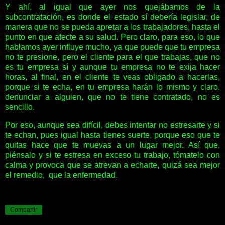
Y ahí, al igual que ayer nos quejábamos de la
subcontratación, es donde el estado sí debería legislar, de
manera que no se pueda apretar a los trabajadores, hasta el
punto en que afecte a su salud. Pero claro, para eso, lo que
hablamos ayer influye mucho, ya que puede que tu empresa
no te presione, pero el cliente para el que trabajas, que no
es tu empresa sí y aunque tu empresa no te exija hacer
horas, al final, en el cliente te veas obligado a hacerlas,
porque si te echa, en tu empresa harán lo mismo y claro,
denunciar a alguien, que no te tiene contratado, no es
sencillo.
Por eso, aunque sea difícil, debes intentar no estresarte y si
te echan, pues igual hasta tienes suerte, porque eso que te
quitas hace que te muevas a un lugar mejor. Así que,
piénsalo y si te estresa en exceso tu trabajo, tómatelo con
calma y provoca que se atrevan a echarte, quizá sea mejor
el remedio, que la enfermedad.
Compartir