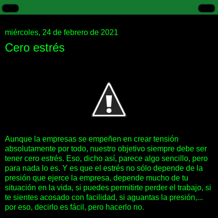
miércoles, 24 de febrero de 2021
Cero estrés
Aunque la empresas se empeñen en crear tensión
absolutamente por todo, nuestro objetivo siempre debe ser
tener cero estrés. Eso, dicho así, parece algo sencillo, pero
para nada lo es. Y es que el estrés no sólo depende de la
presión que ejerce la empresa, depende mucho de tu
situación en la vida, si puedes permitirte perder el trabajo, si
te sientes acosado con facilidad, si aguantas la presión,...
por eso, decirlo es fácil, pero hacerlo no.