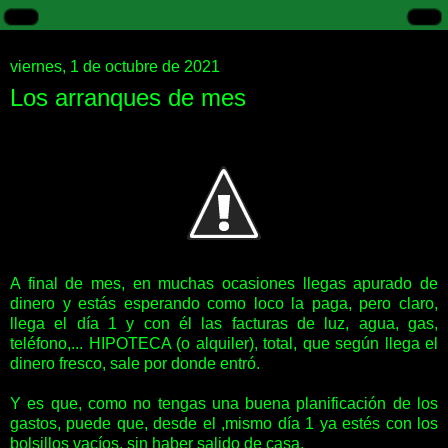
viernes, 1 de octubre de 2021
Los arranques de mes
A final de mes, en muchas ocasiones llegas apurado de
dinero y estás esperando como loco la paga, pero claro,
llega el día 1 y con él las facturas de luz, agua, gas,
teléfono,... HIPOTECA (o alquiler), total, que según llega el
dinero fresco, sale por donde entró.
Y es que, como no tengas una buena planificación de los
gastos, puede que, desde el ,mismo día 1 ya estés con los
bolsillos vacíos, sin haber salido de casa.