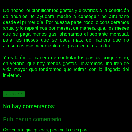
De hecho, el planificar los gastos y elevarlos a la condición
de anuales, te ayudará mucho a conseguir no arruinarte
desde el primer día. Por nuestra parte, todo lo consideramos
anual y lo repartimos por meses, de manera que, los meses
que se paga menos gas, ahorramos el sobrante mensual,
para los meses que se paga más, de manera que no
acusemos ese incremento del gasto, en el día a día.
Y es la única manera de controlar los gastos, porque sino,
en verano, que hay menos gastos, llevaremos una tren de
vida mayor que tendremos que retirar, con la llegada del
invierno.
Compartir
No hay comentarios:
Publicar un comentario
Comenta lo que quieras, pero no lo uses para