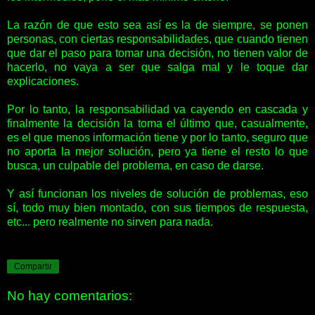
La razón de que esto sea así es la de siempre, se ponen
personas, con ciertas responsabilidades, que cuando tienen
que dar el paso para tomar una decisión, no tienen valor de
hacerlo, no vaya a ser que salga mal y le toque dar
explicaciones.
Por lo tanto, la responsabilidad va cayendo en cascada y
finalmente la decisión la toma el último que, casualmente,
es el que menos información tiene y por lo tanto, seguro que
no aporta la mejor solución, pero ya tiene el resto lo que
busca, un culpable del problema, en caso de darse.
Y así funcionan los niveles de solución de problemas, eso
sí, todo muy bien montado, con sus tiempos de respuesta,
etc... pero realmente no sirven para nada.
Compartir
No hay comentarios: