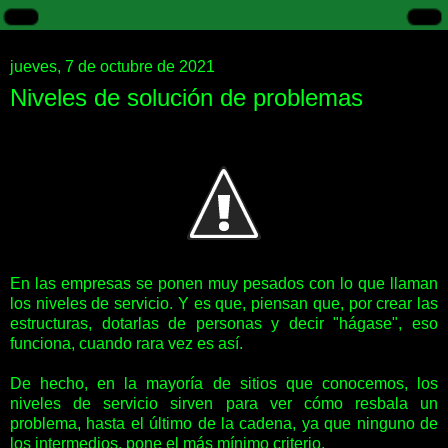
jueves, 7 de octubre de 2021
Niveles de solución de problemas
En las empresas se ponen muy pesados con lo que llaman
los niveles de servicio. Y es que, piensan que, por crear las
estructuras, dotarlas de personas y decir "hágase", eso
funciona, cuando rara vez es así.
De hecho, en la mayoría de sitios que conocemos, los
niveles de servicio sirven para ver cómo resbala un
problema, hasta el último de la cadena, ya que ninguno de
los intermedios, pone el más mínimo criterio.