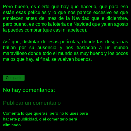
Pero bueno, es cierto que hay que hacerlo, que para eso
están esas películas y lo que nos parece excesivo es que
empiecen antes del mes de la Navidad que e diciembre,
pero bueno, es como la lotería de Navidad que ya en agosto
la puedes comprar (que casi ni apetece).
Así que, disfrutar de esas películas, donde las desgracias
brillan por su ausencia y nos trasladan a un mundo
maravilloso donde todo el mundo es muy bueno y los pocos
malos que hay, al final, se vuelven buenos.
Compartir
No hay comentarios:
Publicar un comentario
Comenta lo que quieras, pero no lo uses para
hacerte publicidad, o el comentario será
eliminado.