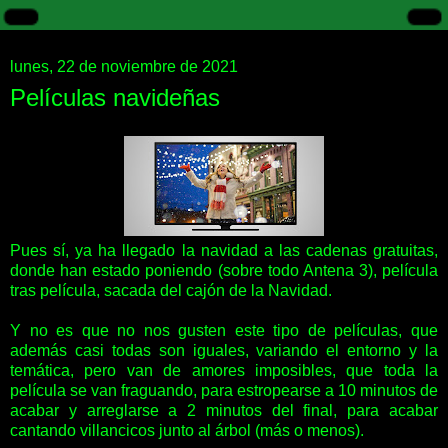
lunes, 22 de noviembre de 2021
Películas navideñas
Pues sí, ya ha llegado la navidad a las cadenas gratuitas,
donde han estado poniendo (sobre todo Antena 3), película
tras película, sacada del cajón de la Navidad.
Y no es que no nos gusten este tipo de películas, que
además casi todas son iguales, variando el entorno y la
temática, pero van de amores imposibles, que toda la
película se van fraguando, para estropearse a 10 minutos de
acabar y arreglarse a 2 minutos del final, para acabar
cantando villancicos junto al árbol (más o menos).