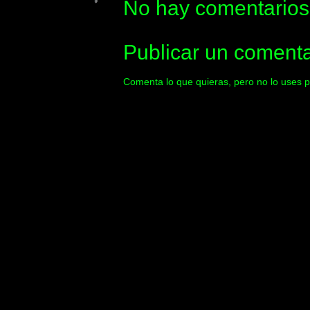
No hay comentarios
Publicar un comenta
Comenta lo que quieras, pero no lo uses p