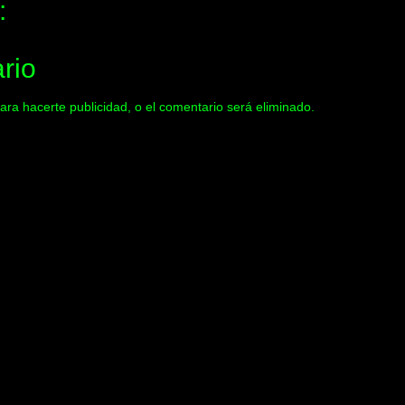
:
rio
ara hacerte publicidad, o el comentario será eliminado.