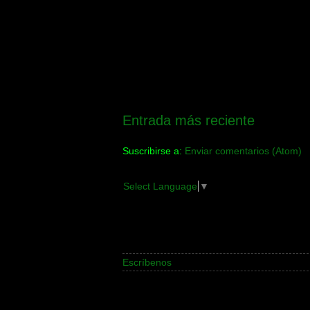
Entrada más reciente
Suscribirse a:
Enviar comentarios (Atom)
Select Language
▼
Escríbenos