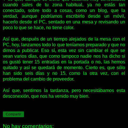
cuando sales de tu zona habitual, ya no estás tan
conectado, sobre todo a cosas, como un blog, que la
verdad, aunque podríamos escribirlo desde un móvil,
hacerlo desde el PC, sentado en una mesa y revisando un
poco lo que se hace, no tiene color.
Así que, después de un tiempo alejados de la mesa con el
PC, hoy, lanzamos todo lo que teníamos preparado y que no
dimos a publicar. Eso sí, esta vez sin cambiar el que se
vean varios días, que como tampoco nadie nos ha dicho si
os gustó tener 15 entradas en la portada o no, las hemos
quitado y así se quedará de momento. Cierto es, que sólo
han sido seis días y no 15, como la otra vez, con el
problema del cambio de proveedor.
Así que, sentimos la tardanza, pero necesitábamos esta
desconexión, que nos ha venido muy bien.
Compartir
No hay comentarios: