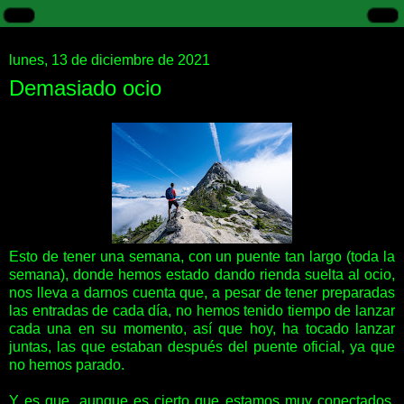
lunes, 13 de diciembre de 2021
Demasiado ocio
Esto de tener una semana, con un puente tan largo (toda la
semana), donde hemos estado dando rienda suelta al ocio,
nos lleva a darnos cuenta que, a pesar de tener preparadas
las entradas de cada día, no hemos tenido tiempo de lanzar
cada una en su momento, así que hoy, ha tocado lanzar
juntas, las que estaban después del puente oficial, ya que
no hemos parado.
Y es que, aunque es cierto que estamos muy conectados,