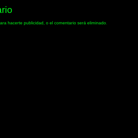
rio
ara hacerte publicidad, o el comentario será eliminado.