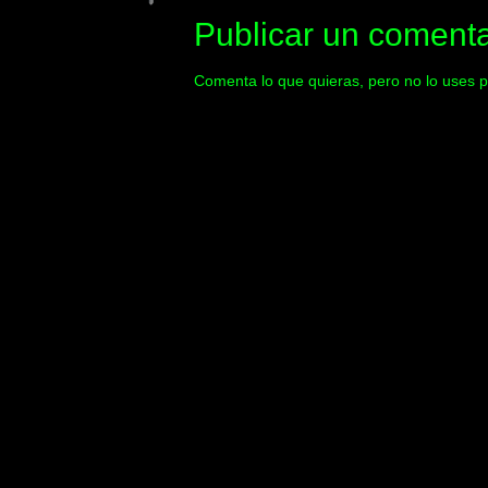
Publicar un comenta
Comenta lo que quieras, pero no lo uses p