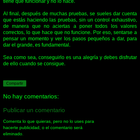
tiene que funcionar y no lo hace.
Al final, después de muchas pruebas, se sueles dar cuenta
que estás haciendo las pruebas, sin un control exhaustivo,
de manera que no aciertas a poner todos los valores
correctos, lo que hace que no funcione. Por eso, sentarse a
pensar un momento y ver los pasos pequeños a dar, para
dar el grande, es fundamental.
Sea como sea, conseguirlo es una alegría y debes disfrutar
de ello cuando se consigue.
Compartir
No hay comentarios:
Publicar un comentario
Comenta lo que quieras, pero no lo uses para
hacerte publicidad, o el comentario será
eliminado.