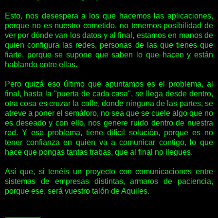
Esto, nos desespera a los que hacemos las aplicaciones,
porque no es nuestro cometido, no tenemos posibilidad de
ver por dónde van los datos y al final, estamos en manos de
quien configura las redes, personas de las que tienes que
fiarte, porque se supone que saben lo que hacen y están
hablando entre ellas.
Pero quizá eso último que apuntamos es el problema, al
final, hasta la "puerta de cada casa", se llega desde dentro,
otra cosa es cruzar la calle, donde ninguna de las partes, se
atreve a poner el semáforo, no sea que se cuele algo que no
es deseado y con ello, nos genere ruido dentro de nuestra
red. Y ese problema, tiene difícil solución, porque es no
tener confianza en quien va a comunicar contigo, lo que
hace que pongas tantas trabas, que al final no llegues.
Así que, si tenéis un proyecto con comunicaciones entre
sistemas de empresas distintas, armaros de paciencia,
porque ese, será vuestro talón de Aquiles.