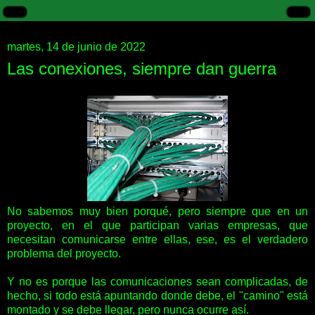
martes, 14 de junio de 2022
Las conexiones, siempre dan guerra
No sabemos muy bien porqué, pero siempre que en un
proyecto, en el que participan varias empresas, que
necesitan comunicarse entre ellas, ese, es el verdadero
problema del proyecto.
Y no es porque las comunicaciones sean complicadas, de
hecho, si todo está apuntando donde debe, el "camino" está
montado y se debe llegar, pero nunca ocurre así.