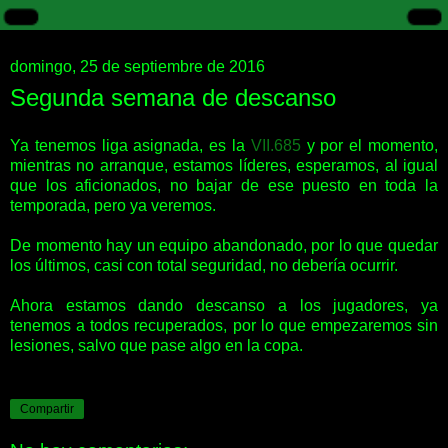
domingo, 25 de septiembre de 2016
Segunda semana de descanso
Ya tenemos liga asignada, es la
VII.685
y por el momento,
mientras no arranque, estamos líderes, esperamos, al igual
que los aficionados, no bajar de ese puesto en toda la
temporada, pero ya veremos.
De momento hay un equipo abandonado, por lo que quedar
los últimos, casi con total seguridad, no debería ocurrir.
Ahora estamos dando descanso a los jugadores, ya
tenemos a todos recuperados, por lo que empezaremos sin
lesiones, salvo que pase algo en la copa.
Compartir