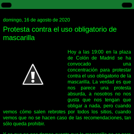
domingo, 16 de agosto de 2020
Protesta contra el uso obligatorio de
mascarilla
Hoy a las 19:00 en la plaza
de Colón de Madrid se ha
convocado una
concentración para protestar
contra el uso obligatorio de la
mascarilla. La verdad es que
nos parece una protesta
absurda, a nosotros no nos
gusta que nos tengan que
obligar a nada, pero cuando
vemos cómo salen rebrotes por todos los sitios, cuando
vemos que no se hacen caso de las recomendaciones, tan
sólo queda prohibir.