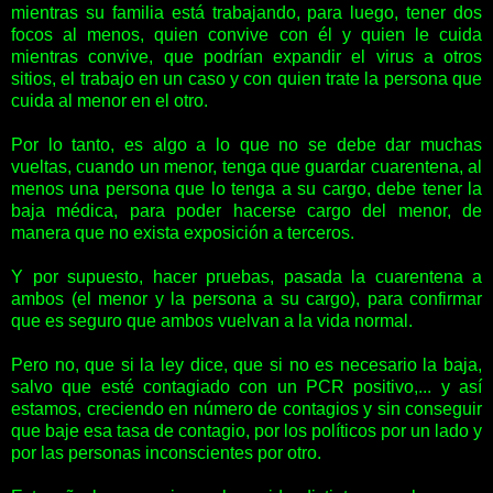
mientras su familia está trabajando, para luego, tener dos
focos al menos, quien convive con él y quien le cuida
mientras convive, que podrían expandir el virus a otros
sitios, el trabajo en un caso y con quien trate la persona que
cuida al menor en el otro.
Por lo tanto, es algo a lo que no se debe dar muchas
vueltas, cuando un menor, tenga que guardar cuarentena, al
menos una persona que lo tenga a su cargo, debe tener la
baja médica, para poder hacerse cargo del menor, de
manera que no exista exposición a terceros.
Y por supuesto, hacer pruebas, pasada la cuarentena a
ambos (el menor y la persona a su cargo), para confirmar
que es seguro que ambos vuelvan a la vida normal.
Pero no, que si la ley dice, que si no es necesario la baja,
salvo que esté contagiado con un PCR positivo,... y así
estamos, creciendo en número de contagios y sin conseguir
que baje esa tasa de contagio, por los políticos por un lado y
por las personas inconscientes por otro.