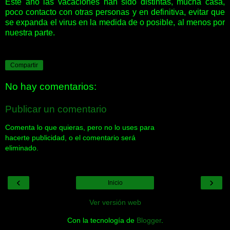
Este año las vacaciones han sido distintas, mucha casa,
poco contacto con otras personas y en definitiva, evitar que
se expanda el virus en la medida de o posible, al menos por
nuestra parte.
Compartir
No hay comentarios:
Publicar un comentario
Comenta lo que quieras, pero no lo uses para
hacerte publicidad, o el comentario será
eliminado.
‹
›
Inicio
Ver versión web
Con la tecnología de
Blogger
.