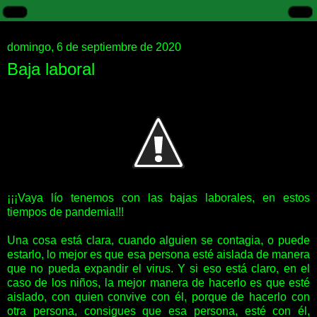
domingo, 6 de septiembre de 2020
Baja laboral
¡¡¡Vaya lío tenemos con las bajas laborales, en estos
tiempos de pandemia!!!
Una cosa está clara, cuando alguien se contagia, o puede
estarlo, lo mejor es que esa persona esté aislada de manera
que no pueda expandir el virus. Y si eso está claro, en el
caso de los niños, la mejor manera de hacerlo es que esté
aislado, con quien convive con él, porque de hacerlo con
otra persona, consigues que esa persona, esté con él,