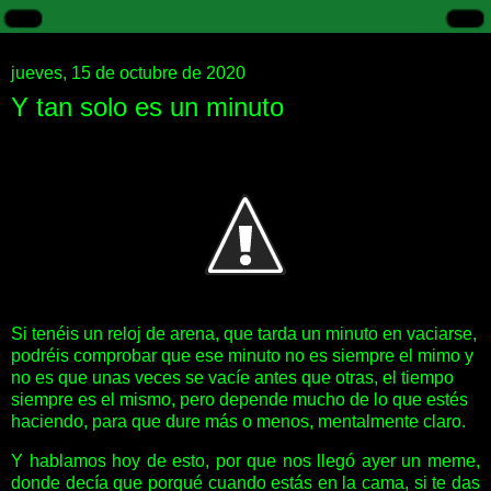
jueves, 15 de octubre de 2020
Y tan solo es un minuto
Si tenéis un reloj de arena, que tarda un minuto en vaciarse,
podréis comprobar que ese minuto no es siempre el mimo y
no es que unas veces se vacíe antes que otras, el tiempo
siempre es el mismo, pero depende mucho de lo que estés
haciendo, para que dure más o menos, mentalmente claro.
Y hablamos hoy de esto, por que nos llegó ayer un meme,
donde decía que porqué cuando estás en la cama, si te das