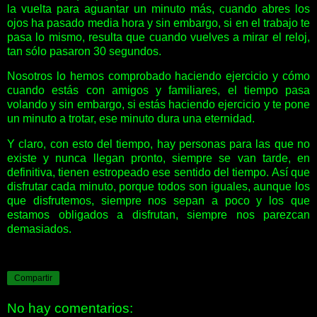
la vuelta para aguantar un minuto más, cuando abres los
ojos ha pasado media hora y sin embargo, si en el trabajo te
pasa lo mismo, resulta que cuando vuelves a mirar el reloj,
tan sólo pasaron 30 segundos.
Nosotros lo hemos comprobado haciendo ejercicio y cómo
cuando estás con amigos y familiares, el tiempo pasa
volando y sin embargo, si estás haciendo ejercicio y te pone
un minuto a trotar, ese minuto dura una eternidad.
Y claro, con esto del tiempo, hay personas para las que no
existe y nunca llegan pronto, siempre se van tarde, en
definitiva, tienen estropeado ese sentido del tiempo. Así que
disfrutar cada minuto, porque todos son iguales, aunque los
que disfrutemos, siempre nos sepan a poco y los que
estamos obligados a disfrutan, siempre nos parezcan
demasiados.
Compartir
No hay comentarios: