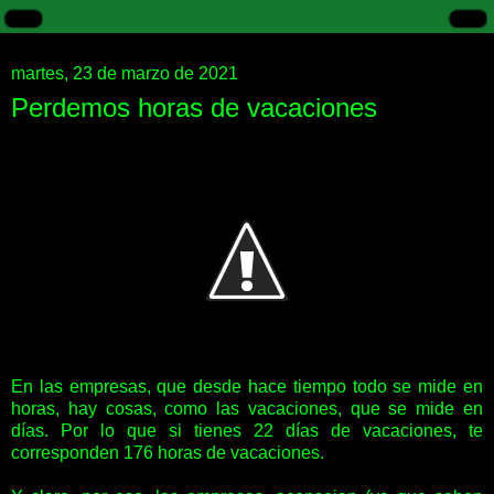
martes, 23 de marzo de 2021
Perdemos horas de vacaciones
En las empresas, que desde hace tiempo todo se mide en
horas, hay cosas, como las vacaciones, que se mide en
días. Por lo que si tienes 22 días de vacaciones, te
corresponden 176 horas de vacaciones.