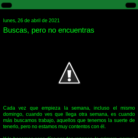
lunes, 26 de abril de 2021
Buscas, pero no encuentras
Cada vez que empieza la semana, incluso el mismo
domingo, cuando ves que llega otra semana, es cuando
más buscamos trabajo, aquellos que tenemos la suerte de
tenerlo, pero no estamos muy contentos con él.