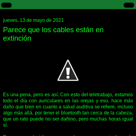
jueves, 13 de mayo de 2021
Parece que los cables están en
extinción
Es una pena, pero es así. Con esto del teletrabajo, estamos
todo el día con auriculares en las orejas y eso, hace más
daño que bien en cuanto a salud auditiva se refiere, incluso
algo más allá, por tener el bluetooth tan cerca de la cabeza,
que un rato puede no ser dañino, pero muchas horas igual
sí.