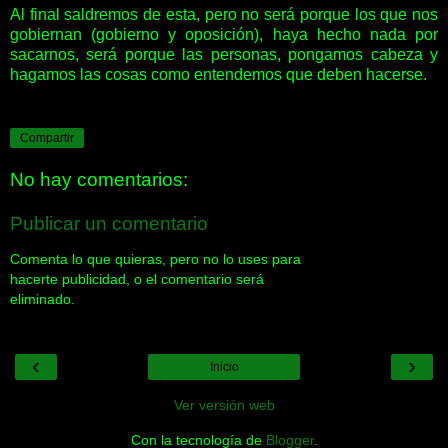
Al final saldremos de esta, pero no será porque los que nos
gobiernan (gobierno y oposición), haya hecho nada por
sacarnos, será porque las personas, pongamos cabeza y
hagamos las cosas como entendemos que deben hacerse.
Compartir
No hay comentarios:
Publicar un comentario
Comenta lo que quieras, pero no lo uses para
hacerte publicidad, o el comentario será
eliminado.
‹
›
Inicio
Ver versión web
Con la tecnología de
Blogger
.