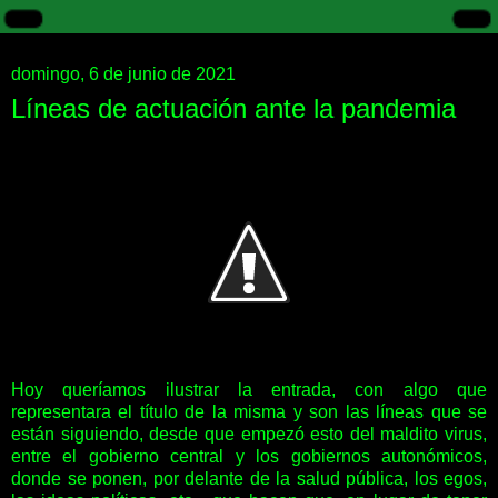
domingo, 6 de junio de 2021
Líneas de actuación ante la pandemia
Hoy queríamos ilustrar la entrada, con algo que
representara el título de la misma y son las líneas que se
están siguiendo, desde que empezó esto del maldito virus,
entre el gobierno central y los gobiernos autonómicos,
donde se ponen, por delante de la salud pública, los egos,