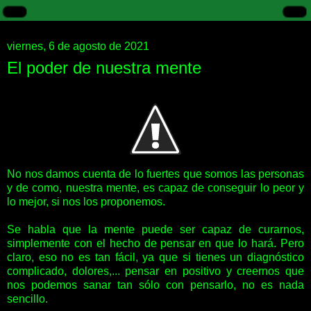
viernes, 6 de agosto de 2021
El poder de nuestra mente
No nos damos cuenta de lo fuertes que somos las personas
y de como, nuestra mente, es capaz de conseguir lo peor y
lo mejor, si nos los proponemos.
Se habla que la mente puede ser capaz de curarnos,
simplemente con el hecho de pensar en que lo hará. Pero
claro, eso no es tan fácil, ya que si tienes un diagnóstico
complicado, dolores,... pensar en positivo y creernos que
nos podemos sanar tan sólo con pensarlo, no es nada
sencillo.