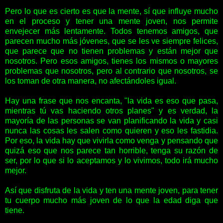
Pero lo que es cierto es que la mente, sí que influye mucho
en el proceso y tener una mente joven, nos permite
envejecer más lentamente. Todos tenemos amigos, que
parecen mucho más jóvenes, que se les ve siempre felices,
que parece que no tienen problemas y están mejor que
nosotros. Pero esos amigos, tienes los mismos o mayores
problemas que nosotros, pero al contrario que nosotros, se
los toman de otra manera, no afectándoles igual.
Hay una frase que nos encanta, "la vida es eso que pasa,
mientras tú vas haciendo otros planes" y es verdad, la
mayoría de las personas se van planificando la vida y casi
nunca las cosas les salen como quieren y eso les fastidia.
Por eso, la vida hay que vivirla como venga y pensando que
quizá eso que nos parece tan horrible, tenga su razón de
ser, por lo que si lo aceptamos y lo vivimos, todo irá mucho
mejor.
Así que disfruta de la vida y ten una mente joven, para tener
tu cuerpo mucho más joven de lo que la edad diga que
tiene.