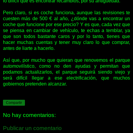
lo difícil que es encontrar recambios, por su antigüedad.
Pero claro, si es coche funciona, aunque las revisiones te
cuesten más de 500 € al año, ¿dónde vas a encontrar un
coche que funcione por ese precio? Y es que, cada vez que
se piensa en cambiar de vehículo, te echas a temblar, ya
que son todos bastante caros y por lo tanto, tienes que
hacer muchas cuentas y tener muy claro lo que comprar,
antes de liarte a hacerlo.
Así que, por mucho que quieran que renovemos el parque
automovilístico, como no den ayudas y permitan que
podamos actualizarlos, el parque seguirá siendo viejo y
será difícil llegar a ese electrificación, que muchos
gobiernos pretenden alcanzar.
Compartir
No hay comentarios:
Publicar un comentario