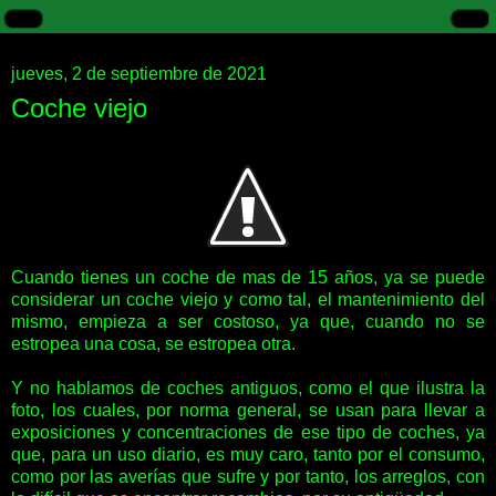
jueves, 2 de septiembre de 2021
Coche viejo
Cuando tienes un coche de mas de 15 años, ya se puede
considerar un coche viejo y como tal, el mantenimiento del
mismo, empieza a ser costoso, ya que, cuando no se
estropea una cosa, se estropea otra.
Y no hablamos de coches antiguos, como el que ilustra la
foto, los cuales, por norma general, se usan para llevar a
exposiciones y concentraciones de ese tipo de coches, ya
que, para un uso diario, es muy caro, tanto por el consumo,
como por las averías que sufre y por tanto, los arreglos, con