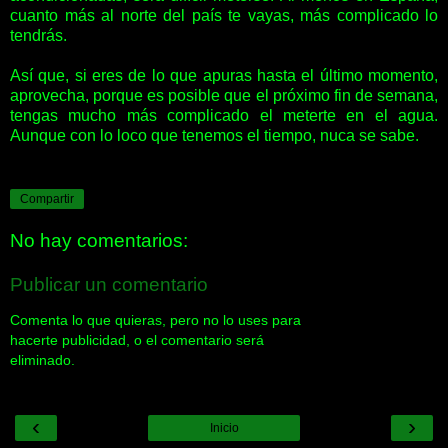
cuanto más al norte del país te vayas, más complicado lo
tendrás.
Así que, si eres de lo que apuras hasta el último momento,
aprovecha, porque es posible que el próximo fin de semana,
tengas mucho más complicado el meterte en el agua.
Aunque con lo loco que tenemos el tiempo, nuca se sabe.
Compartir
No hay comentarios:
Publicar un comentario
Comenta lo que quieras, pero no lo uses para
hacerte publicidad, o el comentario será
eliminado.
‹
›
Inicio