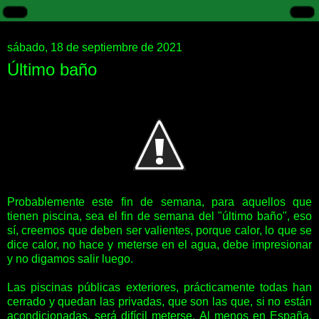
sábado, 18 de septiembre de 2021
Último baño
Probablemente este fin de semana, para aquellos que
tienen piscina, sea el fin de semana del "último baño", eso
sí, creemos que deben ser valientes, porque calor, lo que se
dice calor, no hace y meterse en el agua, debe impresionar
y no digamos salir luego.
Las piscinas públicas exteriores, prácticamente todas han
cerrado y quedan las privadas, que son las que, si no están
acondicionadas, será difícil meterse. Al menos en España,