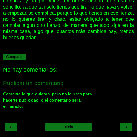
complica y no por hacer un nuevo diseño, que eso es
sencillo, ya que tan sólo tienes que tirar lo que haya y volver
a empezar, se complica, porque lo que tienes en ese lienzo,
no lo quieres tirar y claro, estás obligado a tener que
cambiar algún otro lienzo, de manera que todo siga en la
misma casa, algo que, cuantos más cambios hay, menos
huecos quedan.
Compartir
No hay comentarios:
Publicar un comentario
Comenta lo que quieras, pero no lo uses para
hacerte publicidad, o el comentario será
eliminado.
‹
›
Inicio