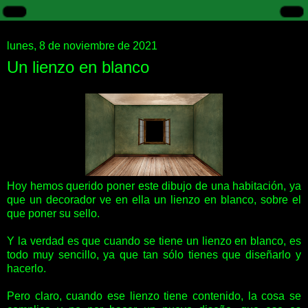
lunes, 8 de noviembre de 2021
Un lienzo en blanco
Hoy hemos querido poner este dibujo de una habitación, ya
que un decorador ve en ella un lienzo en blanco, sobre el
que poner su sello.
Y la verdad es que cuando se tiene un lienzo en blanco, es
todo muy sencillo, ya que tan sólo tienes que diseñarlo y
hacerlo.
Pero claro, cuando ese lienzo tiene contenido, la cosa se