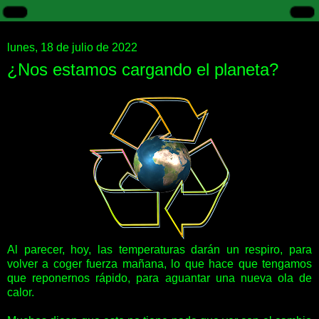
lunes, 18 de julio de 2022
¿Nos estamos cargando el planeta?
Al parecer, hoy, las temperaturas darán un respiro, para
volver a coger fuerza mañana, lo que hace que tengamos
que reponernos rápido, para aguantar una nueva ola de
calor.